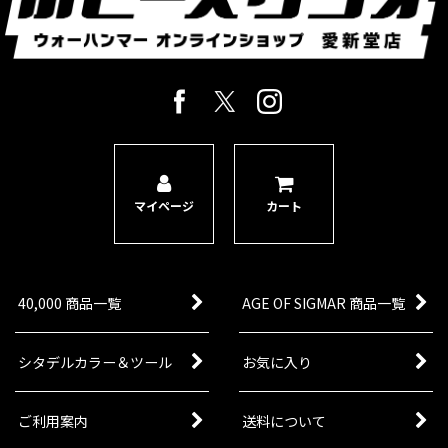
マイページ
カート
40,000 商品一覧
AGE OF SIGMAR 商品一覧
シタデルカラー＆ツール
お気に入り
ご利用案内
送料について