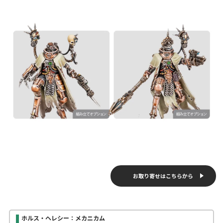
お取り寄せはこちらから
ホルス・ヘレシー：メカニカム