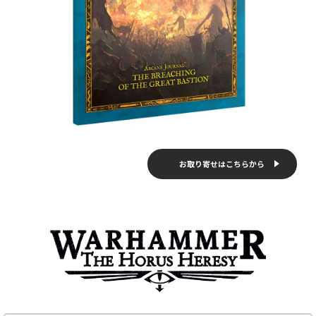
お取り寄せはこちらから