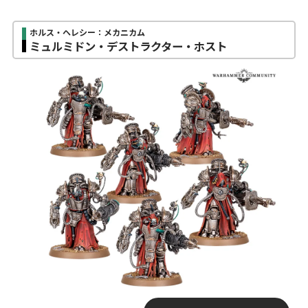
ホルス・ヘレシー：メカニカム
ミュルミドン・デストラクター・ホスト