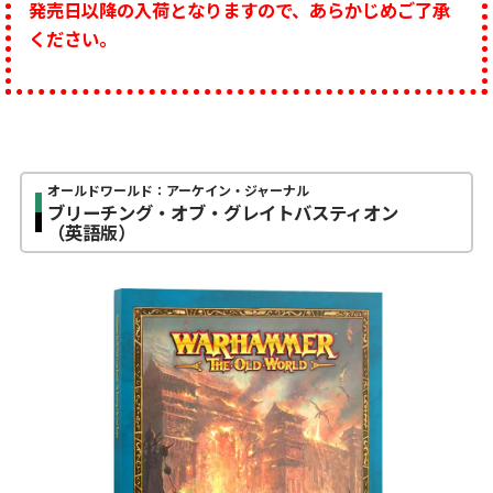
発売日以降の入荷となりますので、あらかじめご了承
ください。
オールドワールド：アーケイン・ジャーナル
ブリーチング・オブ・グレイトバスティオン
（英語版）