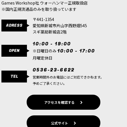
Games Workshop社 ウォーハンマー正規取扱店
※国内正規流通品のみを取り扱っています
〒441-1354
ADRESS
愛知県新城市片山字西野畑545
スギ薬局新城店2階
10:00 - 19:00
OPEN
10:00 - 17:00
※日曜日のみ
月曜定休日
0536-23-6622
TEL
営業時間外のお電話にはご対応できかねます。
予めご了承ください。
アクセスを確認する
公式サイト