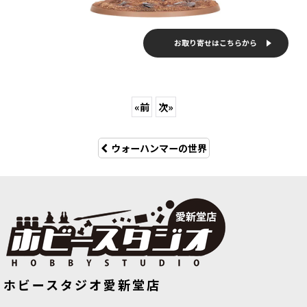
お取り寄せはこちらから
«
前
次
»
ウォーハンマーの世界
ホビースタジオ愛新堂店