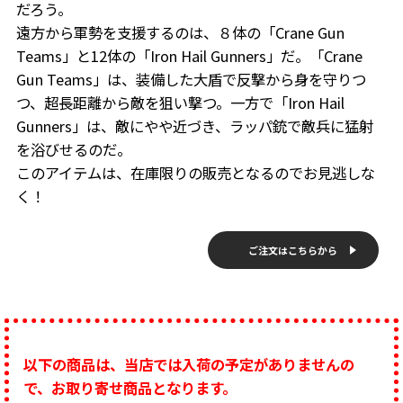
だろう。
遠方から軍勢を支援するのは、８体の「Crane Gun
Teams」と12体の「Iron Hail Gunners」だ。「Crane
Gun Teams」は、装備した大盾で反撃から身を守りつ
つ、超長距離から敵を狙い撃つ。一方で「Iron Hail
Gunners」は、敵にやや近づき、ラッパ銃で敵兵に猛射
を浴びせるのだ。
このアイテムは、在庫限りの販売となるのでお見逃しな
く！
ご注文はこちらから
以下の商品は、当店では入荷の予定がありませんの
で、お取り寄せ商品となります。