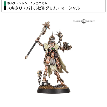
ホルス・ヘレシー：メカニカム
スキタリ・バトルピルグリム・マーシャル