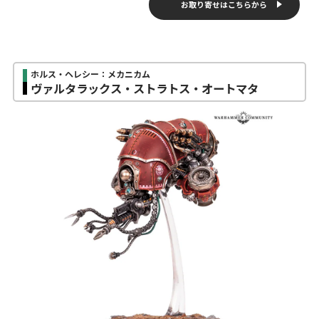
お取り寄せはこちらから
ホルス・ヘレシー：メカニカム
ヴァルタラックス・ストラトス・オートマタ