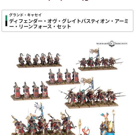
グランド・キャセイ
ディフェンダー・オヴ・グレイトバスティオン・アーミ
ー・リーンフォース・セット