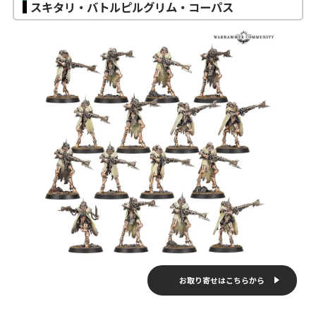
スキタリ・バトルピルグリム・コーパス
お取り寄せはこちらから