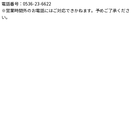
電話番号：0536-23-6622
※営業時間外のお電話にはご対応できかねます。予めご了承くださ
い。