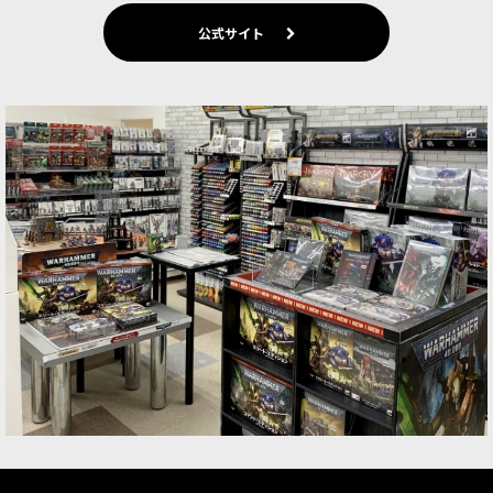
公式サイト