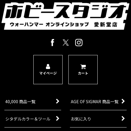
マイページ
カート
40,000 商品一覧
AGE OF SIGMAR 商品一覧
シタデルカラー＆ツール
お気に入り