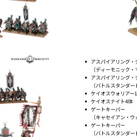
アスパイアリング・
（ディーモニック・
アスパイアリング・
（バトルスタンダー
ケイオスウォリアー1
ケイオスナイト4体
ゲートキーパー
（キャセイアン・ウ
ゲートキーパー
（バトルスタンダード