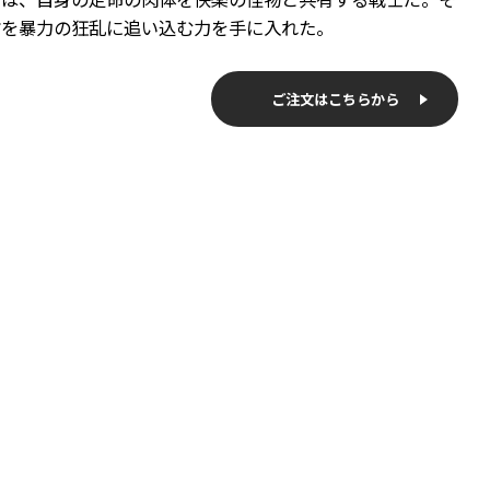
方を暴力の狂乱に追い込む力を手に入れた。
ご注文はこちらから