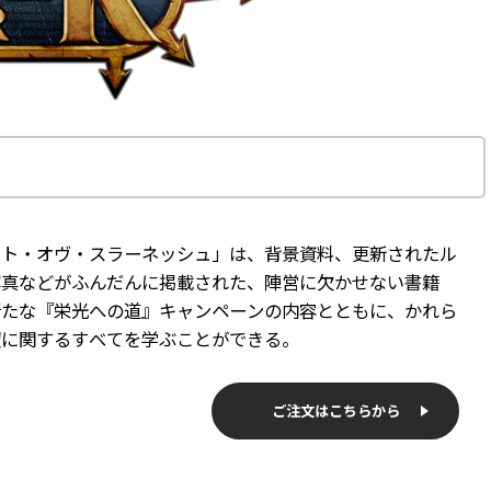
イト・オヴ・スラーネッシュ」は、背景資料、更新されたル
写真などがふんだんに掲載された、陣営に欠かせない書籍
新たな『栄光への道』キャンペーンの内容とともに、かれら
望に関するすべてを学ぶことができる。
ご注文はこちらから