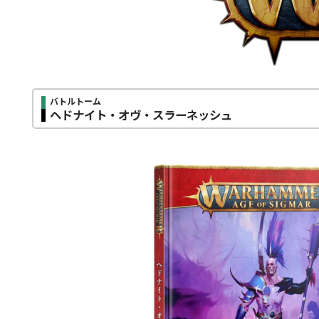
バトルトーム
ヘドナイト・オヴ・スラーネッシュ