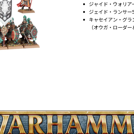
ジャイド・ウォリアー
ジェイド・ランサー
キャセイアン・グラ
（オウガ・ローダー