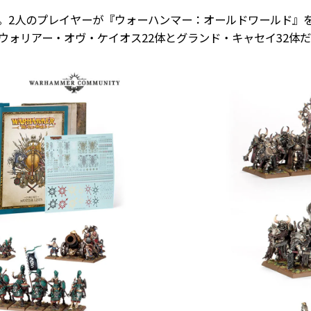
。2人のプレイヤーが『ウォーハンマー：オールドワールド』を
ォリアー・オヴ・ケイオス22体とグランド・キャセイ32体