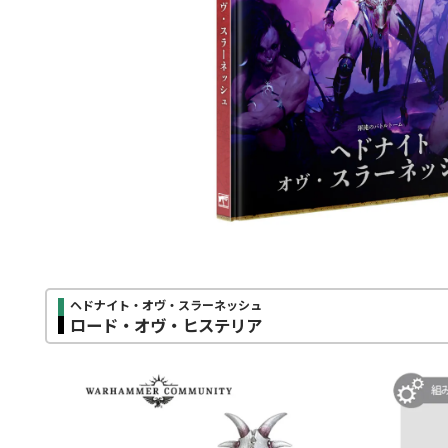
ヘドナイト・オヴ・スラーネッシュ
ロード・オヴ・ヒステリア