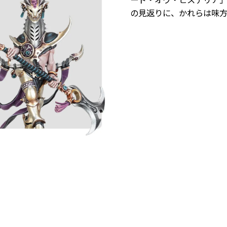
の見返りに、かれらは味