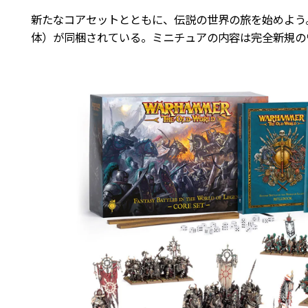
新たなコアセットとともに、伝説の世界の旅を始めよう
体）が同梱されている。ミニチュアの内容は完全新規のウ