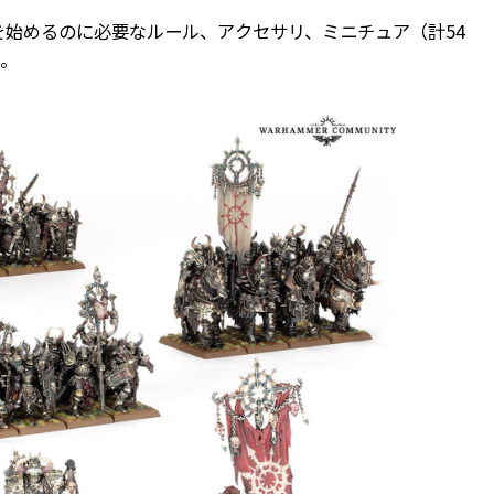
始めるのに必要なルール、アクセサリ、ミニチュア（計54
だ。