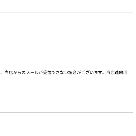
ご入力の場合、当店からのメールが受信できない場合がございます。当店連絡用