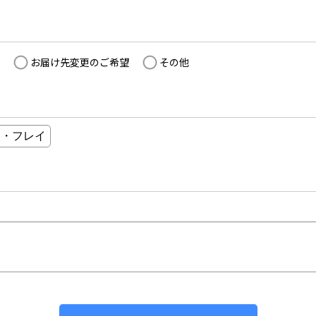
お届け先変更のご希望
その他