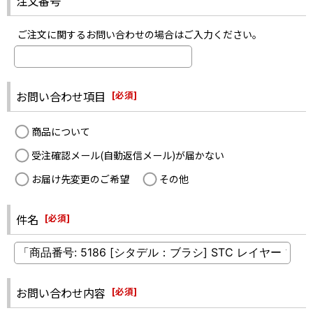
注文番号
ご注文に関するお問い合わせの場合はご入力ください。
お問い合わせ項目
[
必須
]
商品について
受注確認メール(自動返信メール)が届かない
お届け先変更のご希望
その他
件名
[
必須
]
お問い合わせ内容
[
必須
]