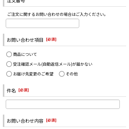
注文番号
ご注文に関するお問い合わせの場合はご入力ください。
お問い合わせ項目
[
必須
]
商品について
受注確認メール(自動返信メール)が届かない
お届け先変更のご希望
その他
件名
[
必須
]
お問い合わせ内容
[
必須
]