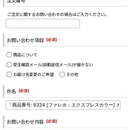
注文番号
ご注文に関するお問い合わせの場合はご入力ください。
お問い合わせ項目
[
必須
]
商品について
受注確認メール(自動返信メール)が届かない
お届け先変更のご希望
その他
件名
[
必須
]
お問い合わせ内容
[
必須
]