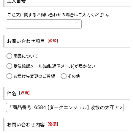
注文番号
ご注文に関するお問い合わせの場合はご入力ください。
お問い合わせ項目
[
必須
]
商品について
受注確認メール(自動返信メール)が届かない
お届け先変更のご希望
その他
件名
[
必須
]
お問い合わせ内容
[
必須
]