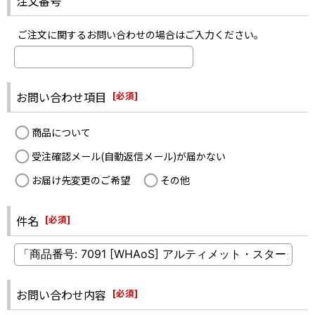
注文番号
ご注文に関するお問い合わせの場合はご入力ください。
お問い合わせ項目
[
必須
]
商品について
受注確認メール(自動返信メール)が届かない
お届け先変更のご希望
その他
件名
[
必須
]
お問い合わせ内容
[
必須
]