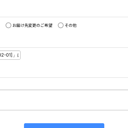
お届け先変更のご希望
その他