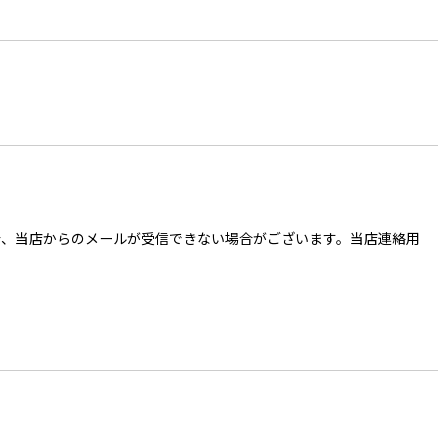
ご入力の場合、当店からのメールが受信できない場合がございます。当店連絡用