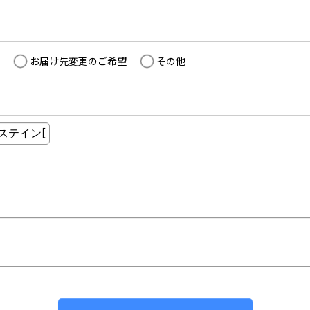
お届け先変更のご希望
その他