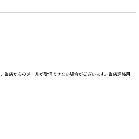
ご入力の場合、当店からのメールが受信できない場合がございます。当店連絡用