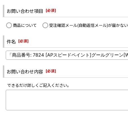
お問い合わせ項目
[
必須
]
商品について
受注確認メール(自動返信メール)が届かない
件名
[
必須
]
お問い合わせ内容
[
必須
]
できるだけ詳しくご記入ください。