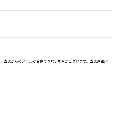
ご入力の場合、当店からのメールが受信できない場合がございます。当店連絡用