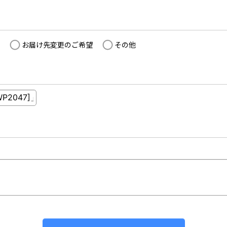
お届け先変更のご希望
その他