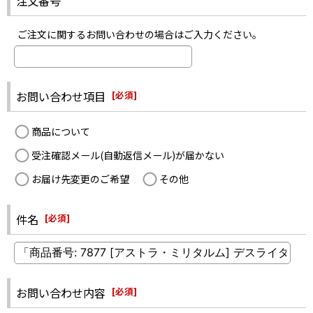
注文番号
ご注文に関するお問い合わせの場合はご入力ください。
お問い合わせ項目
[
必須
]
商品について
受注確認メール(自動返信メール)が届かない
お届け先変更のご希望
その他
件名
[
必須
]
お問い合わせ内容
[
必須
]