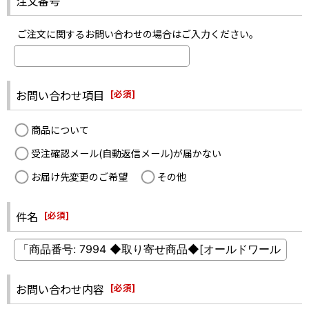
注文番号
ご注文に関するお問い合わせの場合はご入力ください。
お問い合わせ項目
[
必須
]
商品について
受注確認メール(自動返信メール)が届かない
お届け先変更のご希望
その他
件名
[
必須
]
お問い合わせ内容
[
必須
]