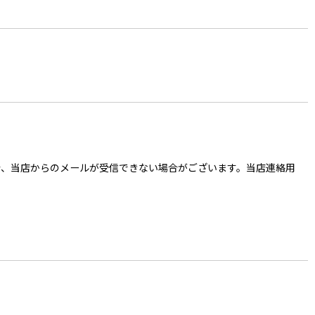
ご入力の場合、当店からのメールが受信できない場合がございます。当店連絡用