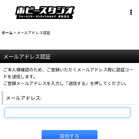
ホーム
>
メールアドレス認証
メールアドレス認証
ご本人様確認のため、ご登録いただくメールアドレス宛に認証コー
ドを送信します。
ご登録メールアドレスを入力し「送信する」を押してください。
メールアドレス
:
送信する