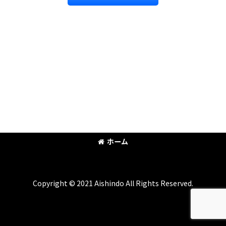
ホーム
Copyright © 2021 Aishindo All Rights Reserved.