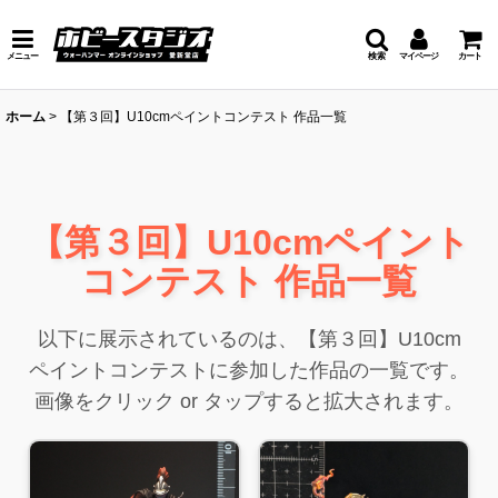
メニュー
検索
マイページ
カート
ホーム
>
【第３回】U10cmペイントコンテスト 作品一覧
【第３回】U10cmペイント
コンテスト 作品一覧
以下に展示されているのは、【第３回】U10cm
ペイントコンテストに参加した作品の一覧です。
画像をクリック or タップすると拡大されます。