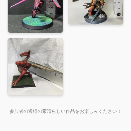
参加者の皆様の素晴らしい作品をお楽しみください！