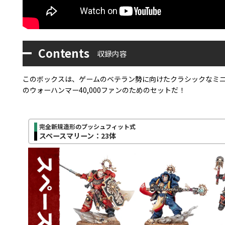
Contents
収録内容
このボックスは、ゲームのベテラン勢に向けたクラシックなミニ
のウォーハンマー40,000ファンのためのセットだ！
完全新規造形のプッシュフィット式
スペースマリーン：23体