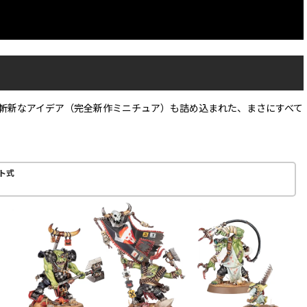
の斬新なアイデア（完全新作ミニチュア）も詰め込まれた、まさにすべて
ト式