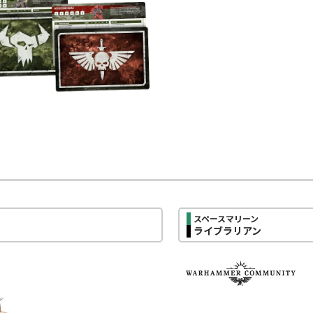
スペースマリーン
ライブラリアン