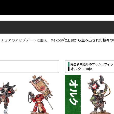
チュアのアップデートに加え、Mekboy'z工房から生み出された数々
完全新規造形のプッシュフィッ
オルク：38体