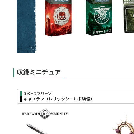
収録ミニチュア
スペースマリーン
キャプテン（レリックシールド装備）