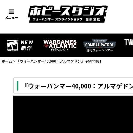
メニュー
店長セレクト
週刊ウォーハンマー
ホーム
>
『ウォーハンマー40,000：アルマゲドン』予約開始！
『ウォーハンマー40,000：アルマゲ