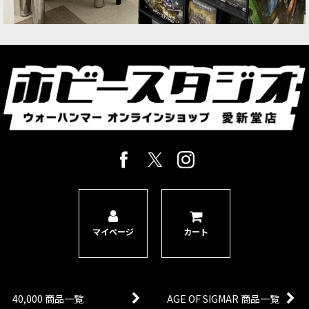
マイページ
カート
40,000 商品一覧
AGE OF SIGMAR 商品一覧