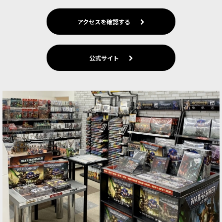
アクセスを確認する
公式サイト