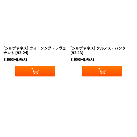
[シルヴァネス] ウォーソング・レヴェ
[シルヴァネス] クルノス・ハンター
ナント
[
92-24
]
[
92-13
]
8,900
円
(税込)
8,950
円
(税込)