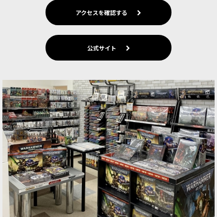
アクセスを確認する
公式サイト