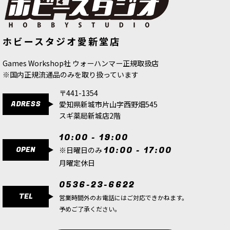
ホビースタジオ愛新堂店
Games Workshop社 ウォーハンマー正規取扱店
※国内正規流通品のみを取り扱っています
〒441-1354
ADRESS
愛知県新城市片山字西野畑545
スギ薬局新城店2階
10:00 - 19:00
OPEN
10:00 - 17:00
※日曜日のみ
月曜定休日
0536-23-6622
TEL
営業時間外のお電話にはご対応できかねます。
予めご了承ください。