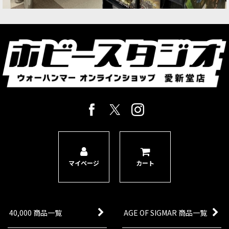
マイページ
カート
40,000 商品一覧
AGE OF SIGMAR 商品一覧