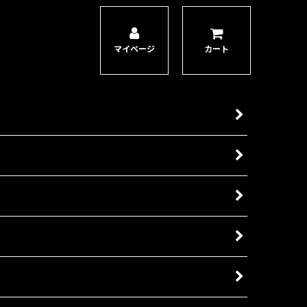
マイページ
カート