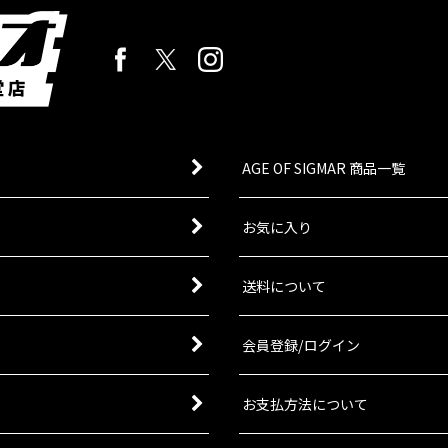
AGE OF SIGMAR 商品一覧
お気に入り
送料について
会員登録/ログイン
お支払方法について