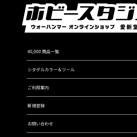
40,000 商品一覧
シタデルカラー＆ツール
ご利用案内
新規登録
お問い合わせ