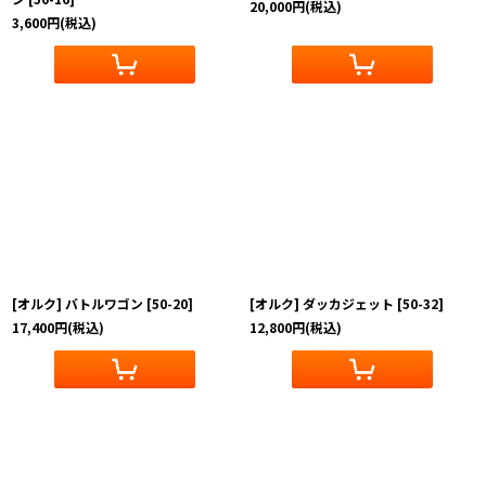
20,000
円
(税込)
3,600
円
(税込)
[オルク] バトルワゴン
[
50-20
]
[オルク] ダッカジェット
[
50-32
]
17,400
円
(税込)
12,800
円
(税込)