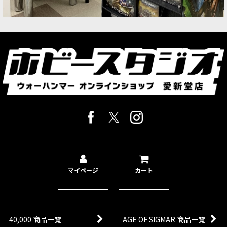
マイページ
カート
40,000 商品一覧
AGE OF SIGMAR 商品一覧