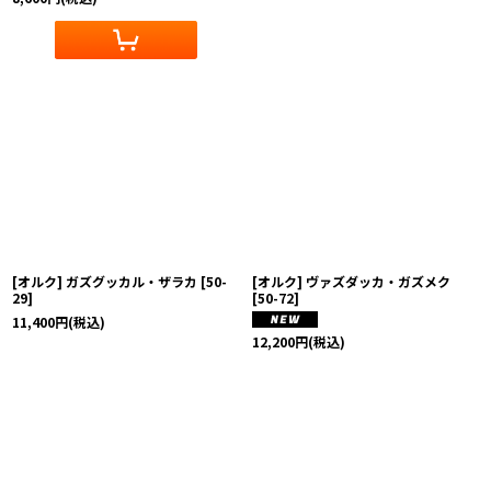
[オルク] ガズグッカル・ザラカ
[
50-
[オルク] ヴァズダッカ・ガズメク
29
]
[
50-72
]
11,400
円
(税込)
12,200
円
(税込)