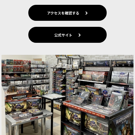
アクセスを確認する
公式サイト