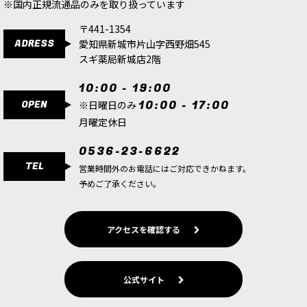
※国内正規流通品のみを取り扱っています
〒441-1354
ADRESS
愛知県新城市片山字西野畑545
スギ薬局新城店2階
10:00 - 19:00
OPEN
10:00 - 17:00
※日曜日のみ
月曜定休日
0536-23-6622
TEL
営業時間外のお電話にはご対応できかねます。
予めご了承ください。
アクセスを確認する
公式サイト