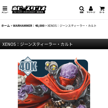
メニュー
検索
マイページ
カート
ホーム
>
WARHAMMER：40,000
>
XENOS：ジーンスティーラー・カルト
XENOS：ジーンスティーラー・カルト