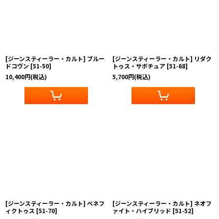
[ジーンスティーラー・カルト] ブルー
[ジーンスティーラー・カルト] リダク
ドコヴン
[
51-50
]
トゥス・サボチュア
[
51-68
]
10,400
円
(税込)
5,700
円
(税込)
[ジーンスティーラー・カルト] ベネフ
[ジーンスティーラー・カルト] ネオフ
ィクトゥス
[
51-70
]
ァイト・ハイブリッド
[
51-52
]