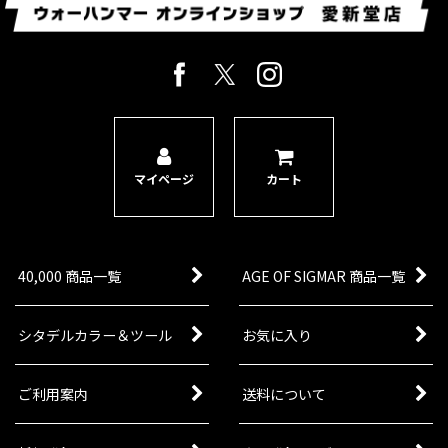
マイページ
カート
40,000 商品一覧
AGE OF SIGMAR 商品一覧
シタデルカラー＆ツール
お気に入り
ご利用案内
送料について