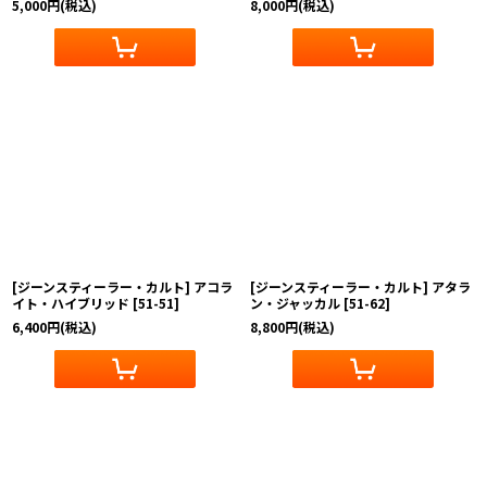
5,000
円
(税込)
8,000
円
(税込)
[ジーンスティーラー・カルト] アコラ
[ジーンスティーラー・カルト] アタラ
イト・ハイブリッド
[
51-51
]
ン・ジャッカル
[
51-62
]
6,400
円
(税込)
8,800
円
(税込)