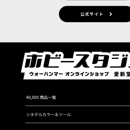
公式サイト
40,000 商品一覧
シタデルカラー＆ツール