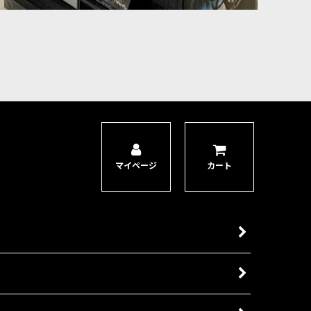
マイページ
カート