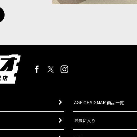
AGE OF SIGMAR 商品一覧
お気に入り