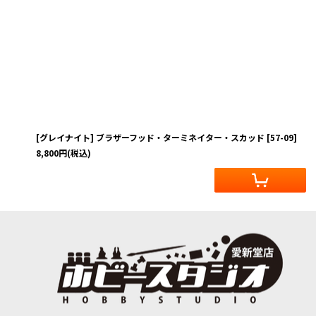
[グレイナイト] ブラザーフッド・ターミネイター・スカッド
[
57-09
]
8,800
円
(税込)