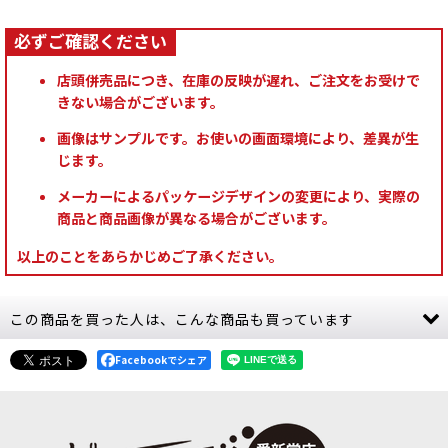
店頭併売品につき、在庫の反映が遅れ、ご注文をお受けで
きない場合がございます。
画像はサンプルです。お使いの画面環境により、差異が生
じます。
メーカーによるパッケージデザインの変更により、実際の
商品と商品画像が異なる場合がございます。
以上のことをあらかじめご了承ください。
この商品を買った人は、こんな商品も買っています
Facebookでシェア