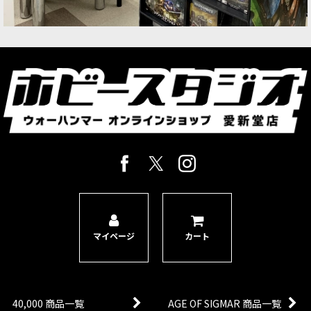
マイページ
カート
40,000 商品一覧
AGE OF SIGMAR 商品一覧