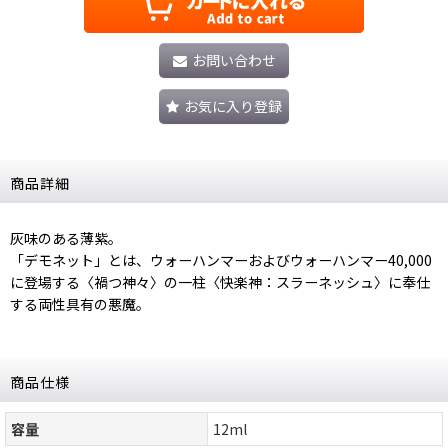
お問い合わせ
お気に入り登録
商品詳細
灰味のある薄紫。
「デモネット」とは、ウォーハンマーおよびウォーハンマー40,000
に登場する〈禍つ神々〉の一柱〈快楽神：スラーネッシュ〉に奉仕
する両性具有の悪魔。
商品仕様
容量
12ml