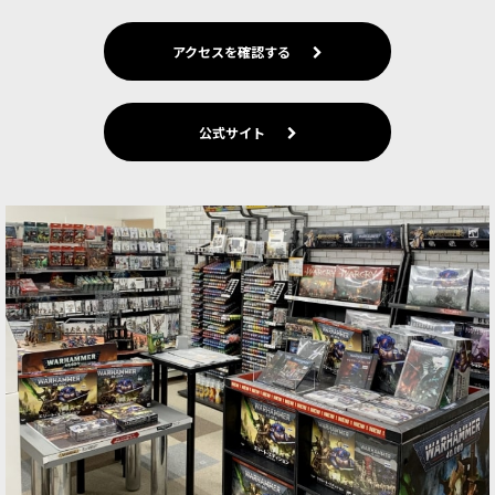
アクセスを確認する
公式サイト