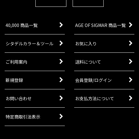
40,000 商品一覧
AGE OF SIGMAR 商品一覧
シタデルカラー＆ツール
お気に入り
ご利用案内
送料について
新規登録
会員登録/ログイン
お問い合わせ
お支払方法について
特定商取引法表示