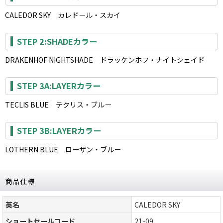
CALEDOR SKY カレドール・スカイ
STEP 2:SHADEカラー
DRAKENHOF NIGHTSHADE ドラッケンホフ・ナイトシェイド
STEP 3A:LAYERカラー
TECLIS BLUE テクリス・ブルー
STEP 3B:LAYERカラー
LOTHERN BLUE ローザン・ブルー
商品仕様
英名
CALEDOR SKY
ショートセールコード
21-09