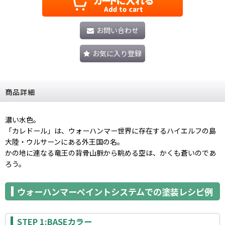
お問い合わせ
お気に入り登録
商品詳細
濃い水色。
「カレドール」は、ウォーハンマー世界に存在するハイエルフの島
大陸・ウルサーンにある外王国の名。
かの地に連なる竜王の背骨山脈から眺める空は、かくも蒼いのであ
ろう。
ウォーハンマーペイントシステムでの塗装レシピ例
STEP 1:BASEカラー