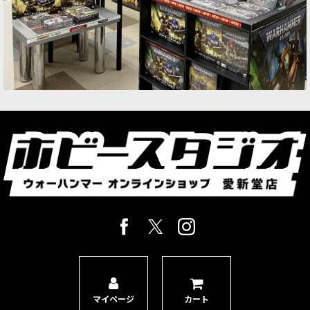
マイページ
カート