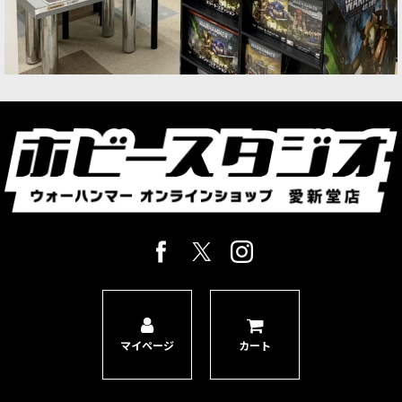
マイページ
カート