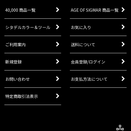
40,000 商品一覧
AGE OF SIGMAR 商品一覧
シタデルカラー＆ツール
お気に入り
ご利用案内
送料について
新規登録
会員登録/ログイン
お問い合わせ
お支払方法について
特定商取引法表示