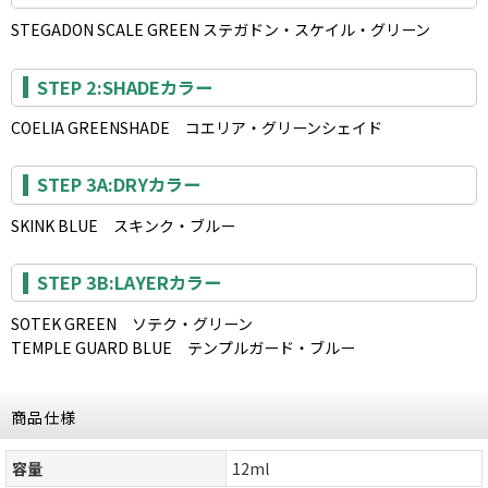
STEGADON SCALE GREEN ステガドン・スケイル・グリーン
STEP 2:SHADEカラー
COELIA GREENSHADE コエリア・グリーンシェイド
STEP 3A:DRYカラー
SKINK BLUE スキンク・ブルー
STEP 3B:LAYERカラー
SOTEK GREEN ソテク・グリーン
TEMPLE GUARD BLUE テンプルガード・ブルー
商品仕様
容量
12ml