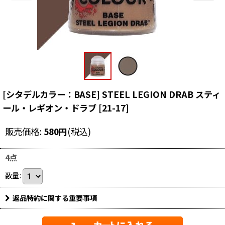
[シタデルカラー：BASE] STEEL LEGION DRAB スティ
ール・レギオン・ドラブ
[
21-17
]
販売価格
:
580
円
(税込)
4点
数量
:
返品特約に関する重要事項