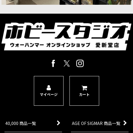
マイページ
カート
40,000 商品一覧
AGE OF SIGMAR 商品一覧