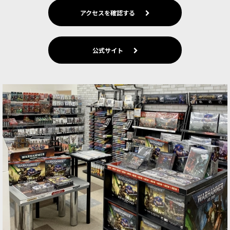
アクセスを確認する
公式サイト