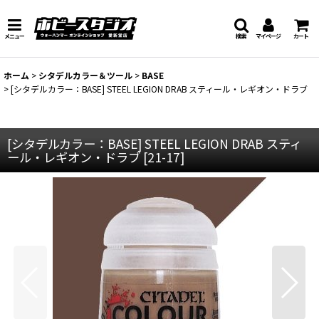
メニュー
検索
マイページ
カート
ホーム
>
シタデルカラー＆ツール
>
BASE
>
[シタデルカラー：BASE] STEEL LEGION DRAB スティール・レギオン・ドラブ
[シタデルカラー：BASE] STEEL LEGION DRAB スティ
ール・レギオン・ドラブ
[
21-17
]