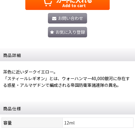
お問い合わせ
お気に入り登録
商品詳細
茶色に近いダークイエロー。
「スティールレギオン」とは、ウォーハンマー40,000銀河に存在す
る惑星・アルマゲドンで編成される帝国防衛軍諸連隊の異名。
商品仕様
容量
12ml