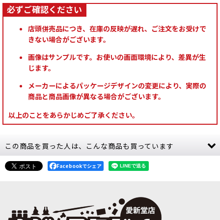
店頭併売品につき、在庫の反映が遅れ、ご注文をお受けで
きない場合がございます。
画像はサンプルです。お使いの画面環境により、差異が生
じます。
メーカーによるパッケージデザインの変更により、実際の
商品と商品画像が異なる場合がございます。
以上のことをあらかじめご了承ください。
この商品を買った人は、こんな商品も買っています
Facebookでシェア