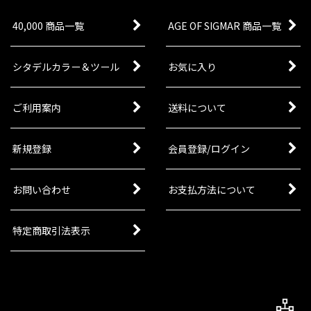
40,000 商品一覧
AGE OF SIGMAR 商品一覧
シタデルカラー＆ツール
お気に入り
ご利用案内
送料について
新規登録
会員登録/ログイン
お問い合わせ
お支払方法について
特定商取引法表示