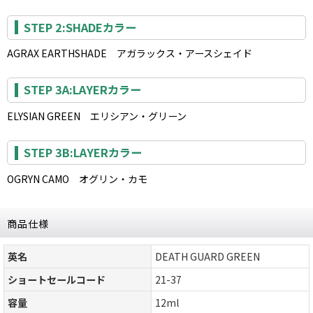
STEP 2:SHADEカラー
AGRAX EARTHSHADE アガラックス・アースシェイド
STEP 3A:LAYERカラー
ELYSIAN GREEN エリシアン・グリーン
STEP 3B:LAYERカラー
OGRYN CAMO オグリン・カモ
商品仕様
英名
DEATH GUARD GREEN
ショートセールコード
21-37
容量
12ml