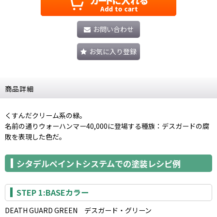
お問い合わせ
お気に入り登録
商品詳細
くすんだクリーム系の緑。
名前の通りウォーハンマー40,000に登場する種族：デスガードの腐
敗を表現した色だ。
シタデルペイントシステムでの塗装レシピ例
STEP 1:BASEカラー
DEATH GUARD GREEN デスガード・グリーン