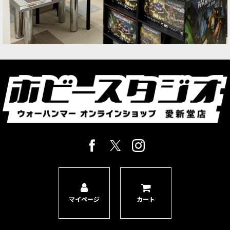
マイページ
カート