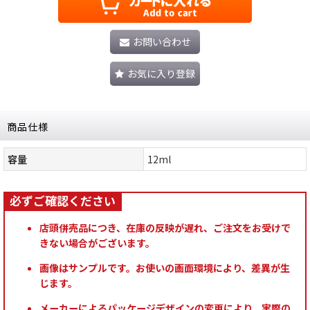
お問い合わせ
お気に入り登録
商品仕様
容量
12ml
店頭併売品につき、在庫の反映が遅れ、ご注文をお受けで
きない場合がございます。
画像はサンプルです。お使いの画面環境により、差異が生
じます。
メーカーによるパッケージデザインの変更により、実際の