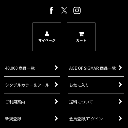
マイページ
カート
40,000 商品一覧
AGE OF SIGMAR 商品一覧
シタデルカラー＆ツール
お気に入り
ご利用案内
送料について
新規登録
会員登録/ログイン