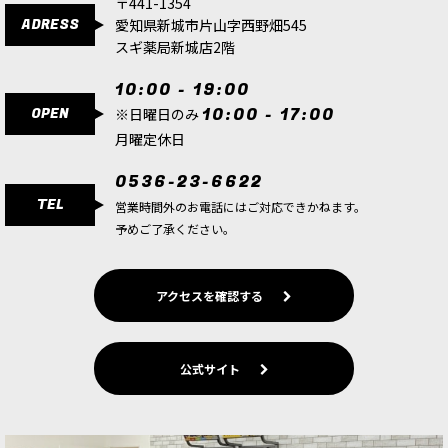
〒441-1354
ADRESS
愛知県新城市片山字西野畑545
スギ薬局新城店2階
10:00 - 19:00
OPEN
10:00 - 17:00
※日曜日のみ
月曜定休日
0536-23-6622
TEL
営業時間外のお電話にはご対応できかねます。
予めご了承ください。
アクセスを確認する
公式サイト