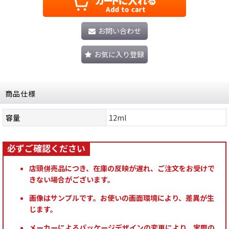
お問い合わせ
お気に入り登録
商品仕様
容量
12ml
店頭併売品につき、在庫の反映が遅れ、ご注文をお受けで
きない場合がございます。
画像はサンプルです。お使いの画面環境により、差異が生
じます。
メーカーによるパッケージデザインの変更により、実際の