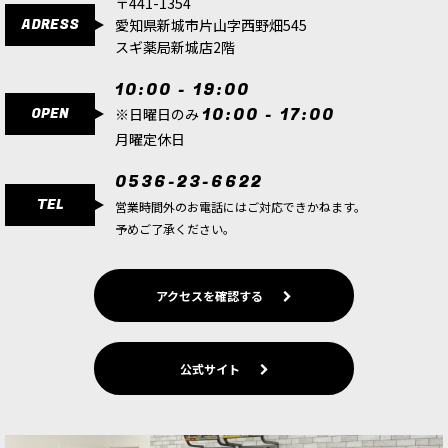
〒441-1354
ADRESS
愛知県新城市片山字西野畑545
スギ薬局新城店2階
10:00 - 19:00
OPEN
10:00 - 17:00
※日曜日のみ
月曜定休日
0536-23-6622
TEL
営業時間外のお電話にはご対応できかねます。
予めご了承ください。
アクセスを確認する
公式サイト