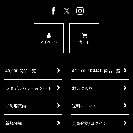
マイページ
カート
40,000 商品一覧
AGE OF SIGMAR 商品一覧
シタデルカラー＆ツール
お気に入り
ご利用案内
送料について
新規登録
会員登録/ログイン