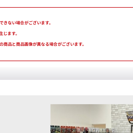
できない場合がございます。
生じます。
の商品と商品画像が異なる場合がございます。