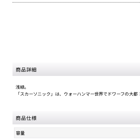
商品詳細
浅緑。
「スカーソニック」は、ウォーハンマー世界でドワーフの大都
商品仕様
容量