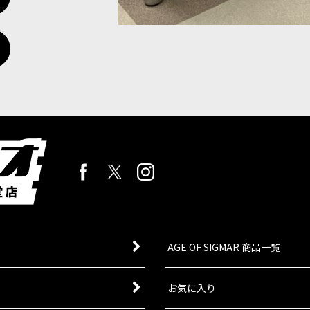
AGE OF SIGMAR 商品一覧
お気に入り