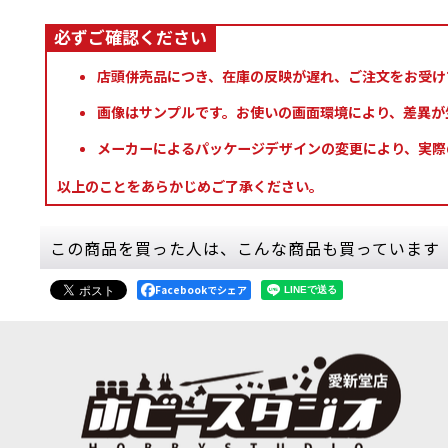
店頭併売品につき、在庫の反映が遅れ、ご注文をお受け
画像はサンプルです。お使いの画面環境により、差異が
メーカーによるパッケージデザインの変更により、実際
以上のことをあらかじめご了承ください。
この商品を買った人は、こんな商品も買っています
Facebookでシェア