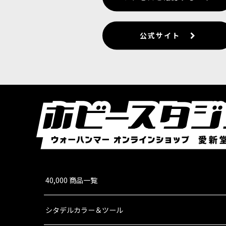
公式サイト
40,000 商品一覧
シタデルカラー＆ツール