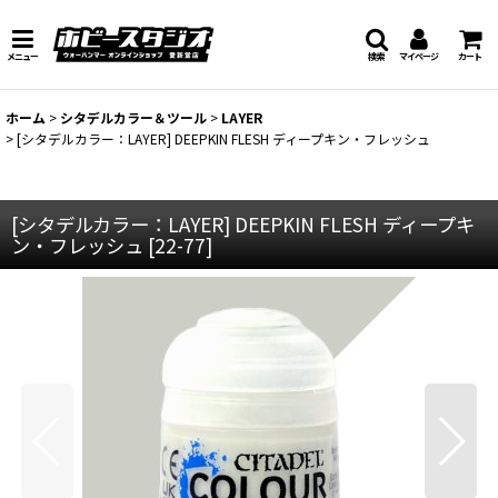
メニュー
検索
マイページ
カート
ホーム
>
シタデルカラー＆ツール
>
LAYER
>
[シタデルカラー：LAYER] DEEPKIN FLESH ディープキン・フレッシュ
[シタデルカラー：LAYER] DEEPKIN FLESH ディープキ
ン・フレッシュ
[
22-77
]