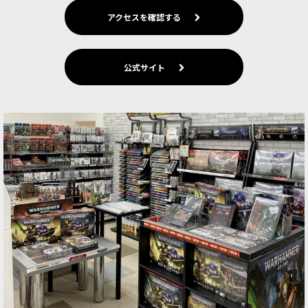
アクセスを確認する
公式サイト