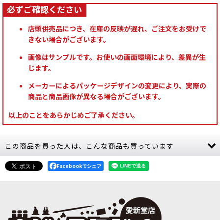
店頭併売品につき、在庫の反映が遅れ、ご注文をお受けで
きない場合がございます。
画像はサンプルです。お使いの画面環境により、差異が生
じます。
メーカーによるパッケージデザインの変更により、実際の
商品と商品画像が異なる場合がございます。
以上のことをあらかじめご了承ください。
この商品を買った人は、こんな商品も買っています
Facebookでシェア