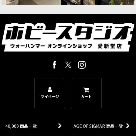
マイページ
カート
40,000 商品一覧
AGE OF SIGMAR 商品一覧