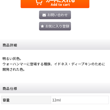
お問い合わせ
お気に入り登録
商品詳細
明るい灰色。
ウォーハンマーに登場する種族、イドネス・ディープキンのために
開発された色。
商品仕様
容量
12ml