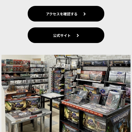
アクセスを確認する
公式サイト