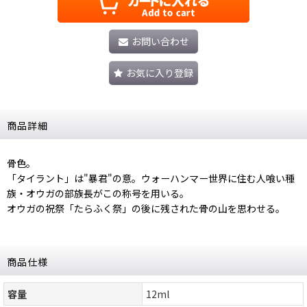
お問い合わせ
お気に入り登録
商品詳細
骨色。
「タイラント」は"暴君"の意。ウォーハンマー世界に住む人喰い種
族・オウガの部族長がこの称号を用いる。
オウガの祝祭「たらふく祭」の後に残された骨の山を思わせる。
商品仕様
容量
12ml