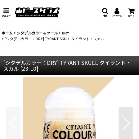
メニュー
検索
マイページ
カート
ホーム
>
シタデルカラー＆ツール
>
DRY
>
[シタデルカラー：DRY] TYRANT SKULL タイラント・スカル
[シタデルカラー：DRY] TYRANT SKULL タイラント・
スカル
[
23-10
]