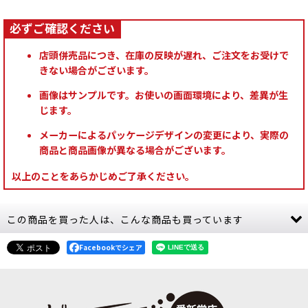
店頭併売品につき、在庫の反映が遅れ、ご注文をお受けで
きない場合がございます。
画像はサンプルです。お使いの画面環境により、差異が生
じます。
メーカーによるパッケージデザインの変更により、実際の
商品と商品画像が異なる場合がございます。
以上のことをあらかじめご了承ください。
この商品を買った人は、こんな商品も買っています
Facebookでシェア