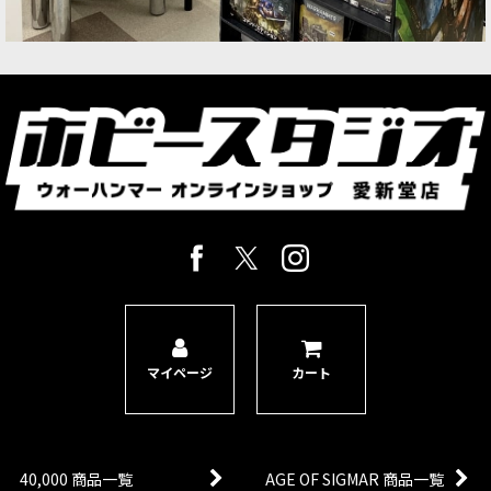
マイページ
カート
40,000 商品一覧
AGE OF SIGMAR 商品一覧