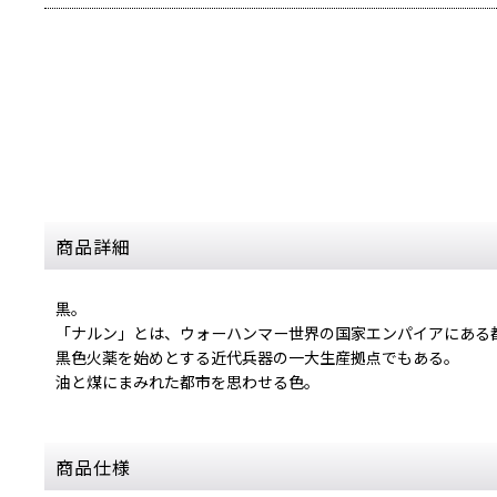
商品詳細
黒。
「ナルン」とは、ウォーハンマー世界の国家エンパイアにある
黒色火薬を始めとする近代兵器の一大生産拠点でもある。
油と煤にまみれた都市を思わせる色。
商品仕様