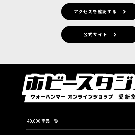
アクセスを確認する
公式サイト
40,000 商品一覧