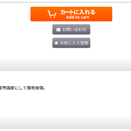
お問い合わせ
お気に入り登録
都市国家にして撰帝侯領。