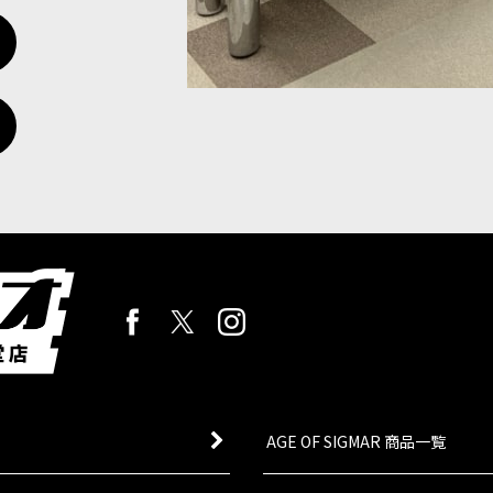
AGE OF SIGMAR 商品一覧