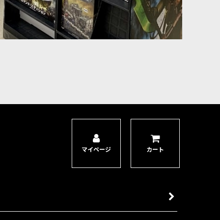
マイページ
カート