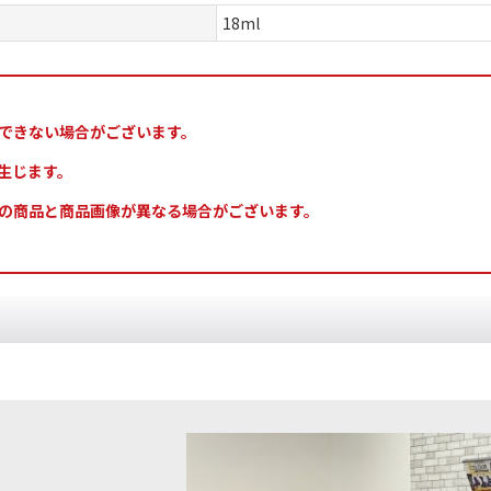
18ml
できない場合がございます。
生じます。
の商品と商品画像が異なる場合がございます。