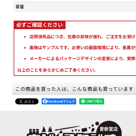
容量
店頭併売品につき、在庫の反映が遅れ、ご注文をお受け
画像はサンプルです。お使いの画面環境により、差異が
メーカーによるパッケージデザインの変更により、実際
以上のことをあらかじめご了承ください。
この商品を買った人は、こんな商品も買っています
Facebookでシェア