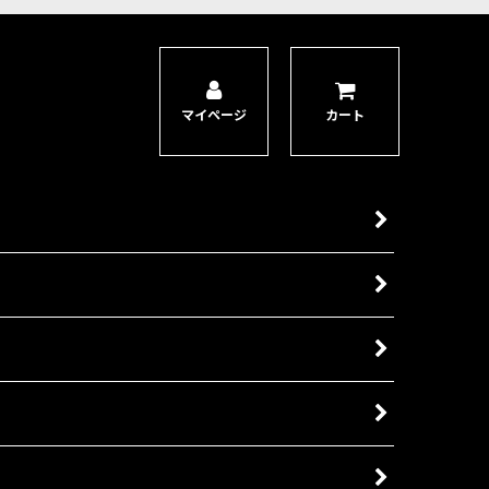
マイページ
カート