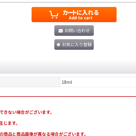
お問い合わせ
お気に入り登録
18ml
できない場合がございます。
生じます。
の商品と商品画像が異なる場合がございます。