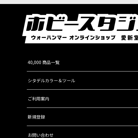
40,000 商品一覧
シタデルカラー＆ツール
ご利用案内
新規登録
お問い合わせ