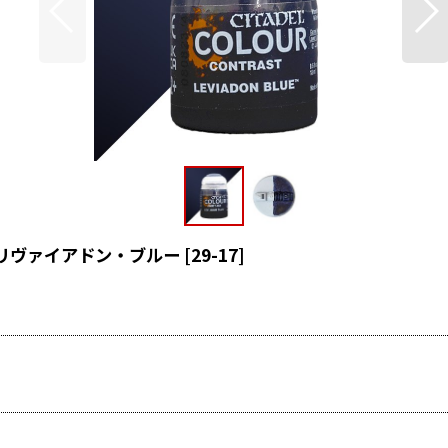
UE リヴァイアドン・ブルー
[
29-17
]