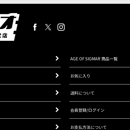
AGE OF SIGMAR 商品一覧
お気に入り
送料について
会員登録/ログイン
お支払方法について