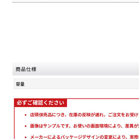
商品仕様
容量
店頭併売品につき、在庫の反映が遅れ、ご注文をお受け
画像はサンプルです。お使いの画面環境により、差異が
メーカーによるパッケージデザインの変更により、実際