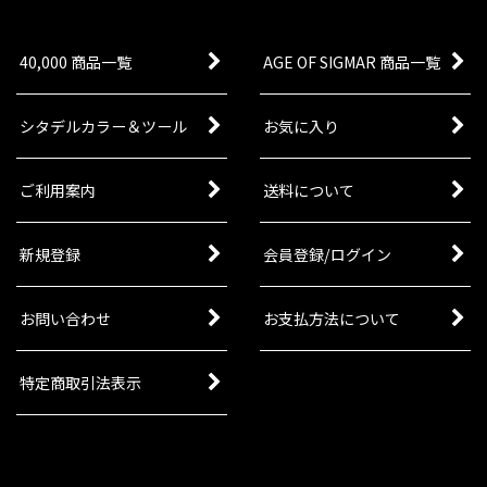
40,000 商品一覧
AGE OF SIGMAR 商品一覧
シタデルカラー＆ツール
お気に入り
ご利用案内
送料について
新規登録
会員登録/ログイン
お問い合わせ
お支払方法について
特定商取引法表示