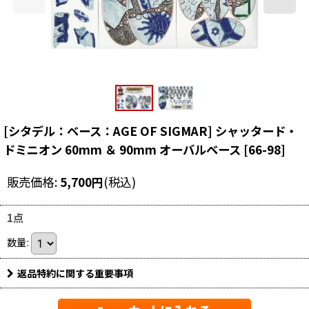
[シタデル：ベース：AGE OF SIGMAR] シャッタード・
ドミニオン 60mm ＆ 90mm オーバルベース
[
66-98
]
販売価格
:
5,700
円
(税込)
1点
数量
:
返品特約に関する重要事項