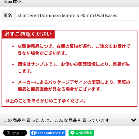
商品仕様
英名
Shattered Dominion 60mm & 90mm Oval Bases
店頭併売品につき、在庫の反映が遅れ、ご注文をお受けで
きない場合がございます。
画像はサンプルです。お使いの画面環境により、差異が生
じます。
メーカーによるパッケージデザインの変更により、実際の
商品と商品画像が異なる場合がございます。
以上のことをあらかじめご了承ください。
この商品を買った人は、こんな商品も買っています
Facebookでシェア