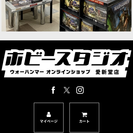
マイページ
カート