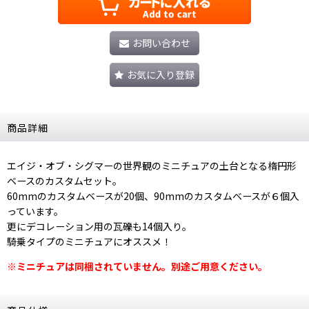
お問い合わせ
お気に入り登録
商品詳細
エイジ・オブ・シグマーの世界観のミニチュアの土台となる楕円形
ベースのカスタムセット。
60mmのカスタムベースが20個、90mmのカスタムベースが６個入
っています。
更にデコレーション用の瓦礫も14個入り。
騎乗タイプのミニチュアにオススメ！
※ミニチュアは同梱されていません。別途ご用意ください。