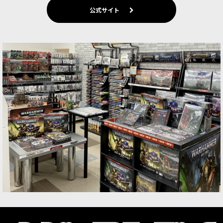
公式サイト