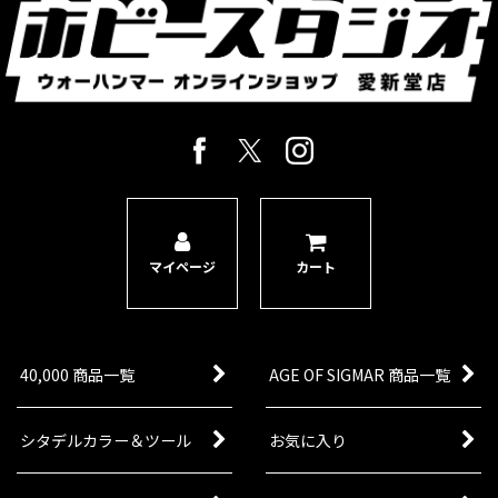
マイページ
カート
40,000 商品一覧
AGE OF SIGMAR 商品一覧
シタデルカラー＆ツール
お気に入り