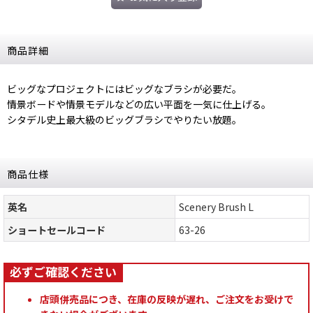
商品詳細
ビッグなプロジェクトにはビッグなブラシが必要だ。
情景ボードや情景モデルなどの広い平面を一気に仕上げる。
シタデル史上最大級のビッグブラシでやりたい放題。
商品仕様
英名
Scenery Brush L
ショートセールコード
63-26
店頭併売品につき、在庫の反映が遅れ、ご注文をお受けで