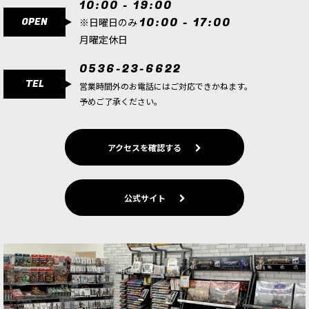
10:00 - 19:00
OPEN
10:00 - 17:00
※日曜日のみ
月曜定休日
0536-23-6622
TEL
営業時間外のお電話にはご対応できかねます。
予めご了承ください。
アクセスを確認する
公式サイト