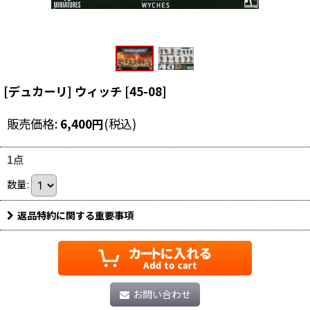
[デュカーリ] ウィッチ
[
45-08
]
販売価格
:
6,400
円
(税込)
1点
数量
:
返品特約に関する重要事項
お問い合わせ