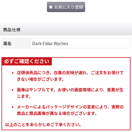
お気に入り登録
商品仕様
英名
Dark Eldar Wyches
店頭併売品につき、在庫の反映が遅れ、ご注文をお受けで
きない場合がございます。
画像はサンプルです。お使いの画面環境により、差異が生
じます。
メーカーによるパッケージデザインの変更により、実際の
商品と商品画像が異なる場合がございます。
以上のことをあらかじめご了承ください。