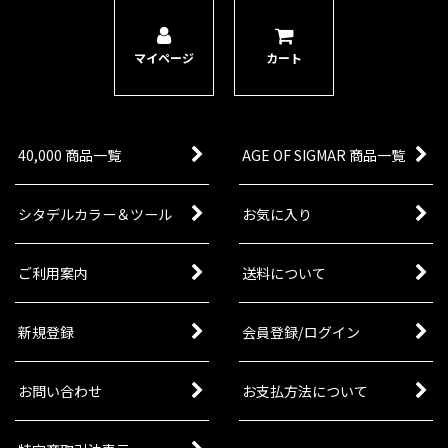
マイページ
カート
40,000 商品一覧
AGE OF SIGMAR 商品一覧
シタデルカラー＆ツール
お気に入り
ご利用案内
送料について
新規登録
会員登録/ログイン
お問い合わせ
お支払方法について