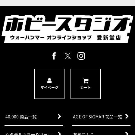
マイページ
カート
40,000 商品一覧
AGE OF SIGMAR 商品一覧
シタデルカラー＆ツール
お気に入り