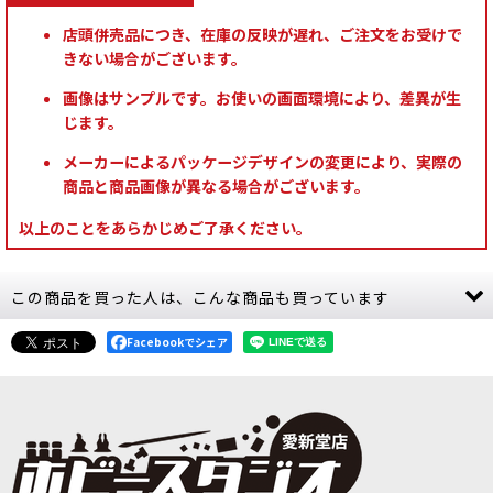
店頭併売品につき、在庫の反映が遅れ、ご注文をお受けで
きない場合がございます。
画像はサンプルです。お使いの画面環境により、差異が生
じます。
メーカーによるパッケージデザインの変更により、実際の
商品と商品画像が異なる場合がございます。
以上のことをあらかじめご了承ください。
この商品を買った人は、こんな商品も買っています
Facebookでシェア