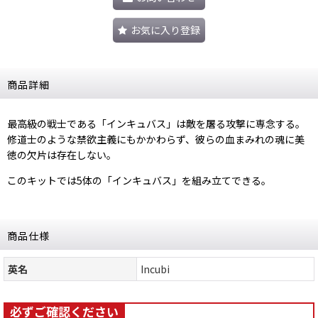
お気に入り登録
商品詳細
最高級の戦士である「インキュバス」は敵を屠る攻撃に専念する。
修道士のような禁欲主義にもかかわらず、彼らの血まみれの魂に美
徳の欠片は存在しない。
このキットでは5体の「インキュバス」を組み立てできる。
商品仕様
英名
Incubi