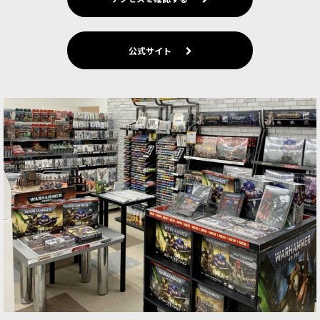
公式サイト