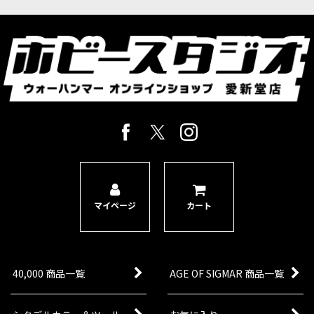
マイページ
カート
40,000 商品一覧
AGE OF SIGMAR 商品一覧