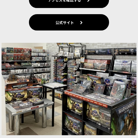
公式サイト