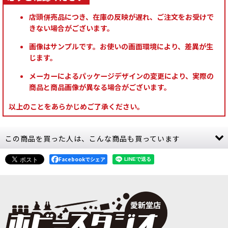
店頭併売品につき、在庫の反映が遅れ、ご注文をお受けで
きない場合がございます。
画像はサンプルです。お使いの画面環境により、差異が生
じます。
メーカーによるパッケージデザインの変更により、実際の
商品と商品画像が異なる場合がございます。
以上のことをあらかじめご了承ください。
この商品を買った人は、こんな商品も買っています
Facebookでシェア