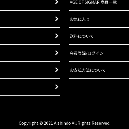
AGE OF SIGMAR 商品一覧
お気に入り
送料について
会員登録/ログイン
お支払方法について
Copyright © 2021 Aishindo All Rights Reserved.