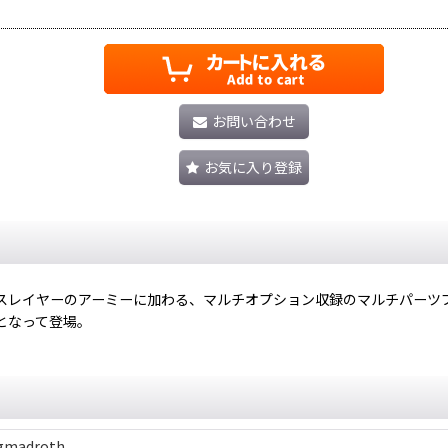
お問い合わせ
お気に入り登録
スレイヤーのアーミーに加わる、マルチオプション収録のマルチパーツ
となって登場。
agmadroth