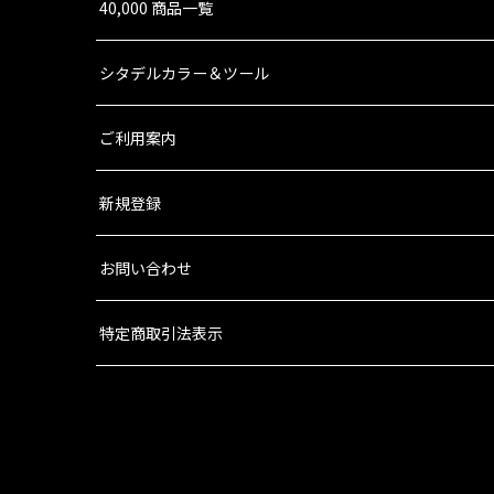
40,000 商品一覧
シタデルカラー＆ツール
ご利用案内
新規登録
お問い合わせ
特定商取引法表示