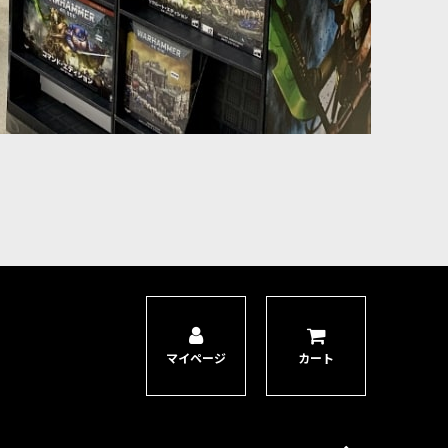
マイページ
カート