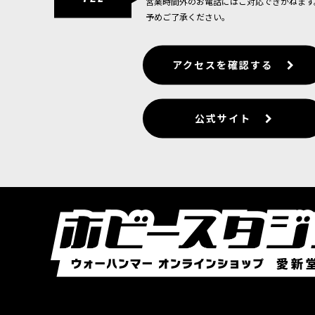
営業時間外のお電話にはご対応できかねます
予めご了承ください。
アクセスを確認する
公式サイト