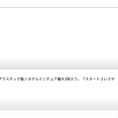
プラスチック製シタデルミニチュア最大3体入り。『スタートコレクテ