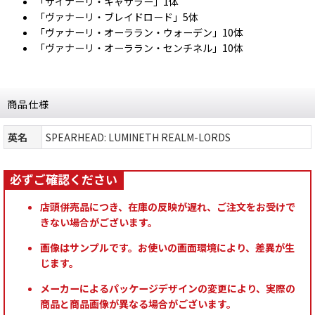
「サイナーリ・キャサラー」1体
「ヴァナーリ・ブレイドロード」5体
「ヴァナーリ・オーララン・ウォーデン」10体
「ヴァナーリ・オーララン・センチネル」10体
商品仕様
英名
SPEARHEAD: LUMINETH REALM-LORDS
店頭併売品につき、在庫の反映が遅れ、ご注文をお受けで
きない場合がございます。
画像はサンプルです。お使いの画面環境により、差異が生
じます。
メーカーによるパッケージデザインの変更により、実際の
商品と商品画像が異なる場合がございます。