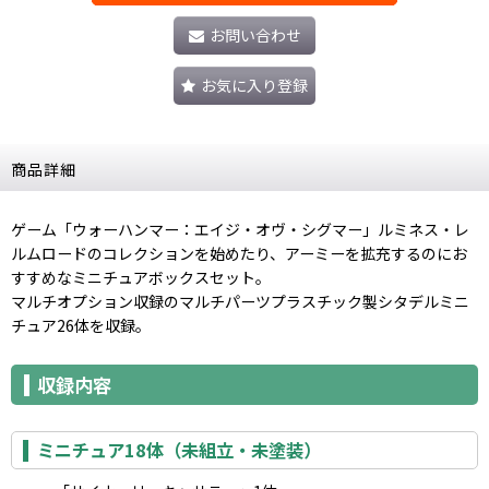
お問い合わせ
お気に入り登録
商品詳細
ゲーム「ウォーハンマー：エイジ・オヴ・シグマー」ルミネス・レ
ルムロードのコレクションを始めたり、アーミーを拡充するのにお
すすめなミニチュアボックスセット。
マルチオプション収録のマルチパーツプラスチック製シタデルミニ
チュア26体を収録。
収録内容
ミニチュア18体（未組立・未塗装）