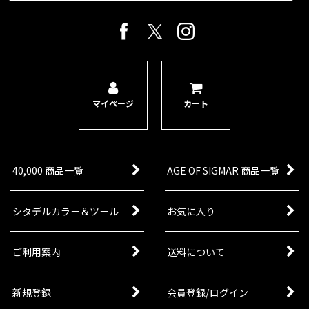
マイページ
カート
40,000 商品一覧
AGE OF SIGMAR 商品一覧
シタデルカラー＆ツール
お気に入り
ご利用案内
送料について
新規登録
会員登録/ログイン