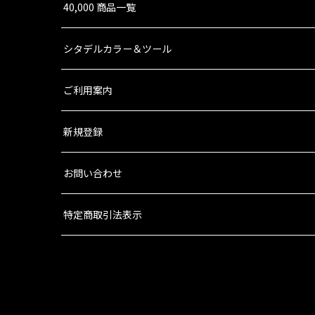
40,000 商品一覧
シタデルカラー＆ツール
ご利用案内
新規登録
お問い合わせ
特定商取引法表示