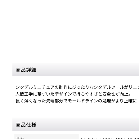
商品詳細
シタデルミニチュアの制作にぴったりなシタデルツールがリニ
人間工学に基づいたデザインで持ちやすさと安全性が向上。
長く薄くなった先端部分でモールドラインの処理がより正確に
商品仕様