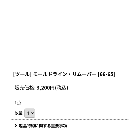
[ツール] モールドライン・リムーバー
[
66-65
]
販売価格
:
3,200
円
(税込)
1点
数量
:
返品特約に関する重要事項