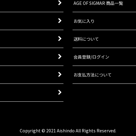
AGE OF SIGMAR 商品一覧
お気に入り
送料について
会員登録/ログイン
お支払方法について
Copyright © 2021 Aishindo All Rights Reserved.