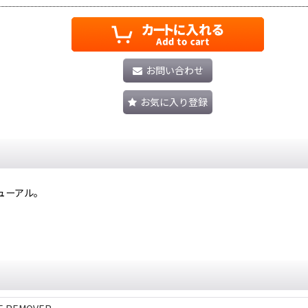
お問い合わせ
お気に入り登録
ューアル。