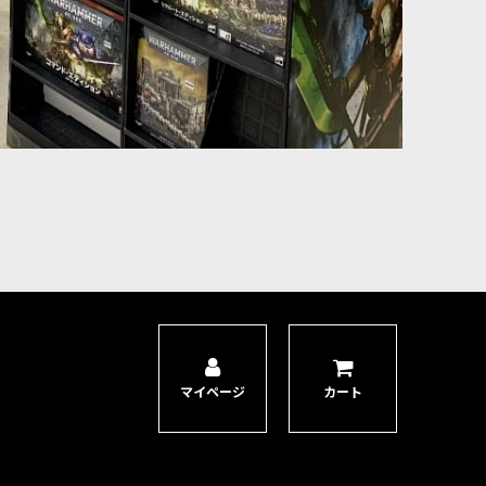
マイページ
カート