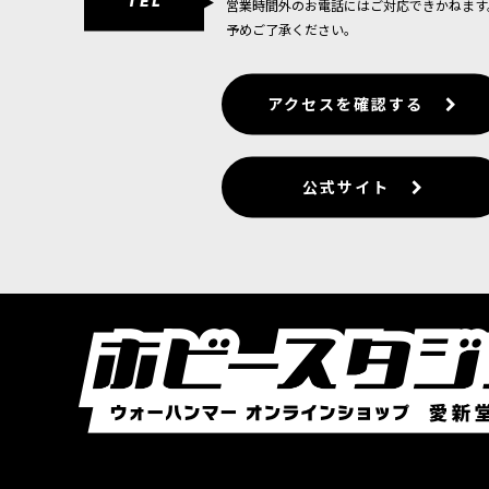
TEL
営業時間外のお電話にはご対応できかねます
予めご了承ください。
アクセスを確認する
公式サイト