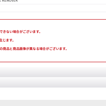
NE REMOVER
できない場合がございます。
生じます。
の商品と商品画像が異なる場合がございます。
ツールがリニューアル。人間工学に基づいたデザインで持ちやすさと安