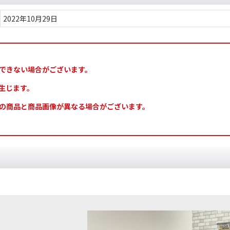
2022年10月29日
できない場合がございます。
生じます。
の商品と商品画像が異なる場合がございます。