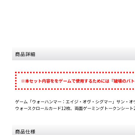
商品詳細
※本セット内容ををゲームで使用するためには『破壊のバト
ゲーム「ウォーハンマー：エイジ・オヴ・シグマー」サン・オ
ウォースクロールカード12枚、両面ゲーミングトークンシート2
商品仕様