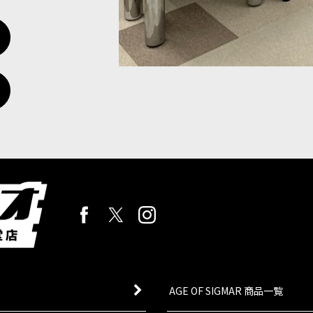
AGE OF SIGMAR 商品一覧