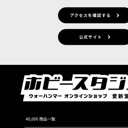
アクセスを確認する
公式サイト
40,000 商品一覧