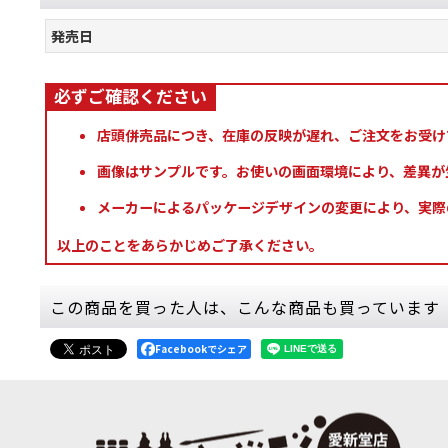
発売日
店頭併売品につき、在庫の反映が遅れ、ご注文をお受け
画像はサンプルです。お使いの画面環境により、差異が
メーカーによるパッケージデザインの変更により、実際
以上のことをあらかじめご了承ください。
この商品を買った人は、こんな商品も買っています
Facebookでシェア