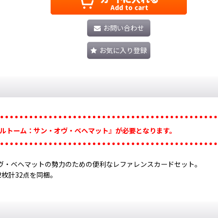
お問い合わせ
お気に入り登録
ルトーム：サン・オヴ・ベヘマット』が必要となります。
ヴ・ベヘマットの勢力のための便利なレファレンスカードセット。
枚計32点を同梱。