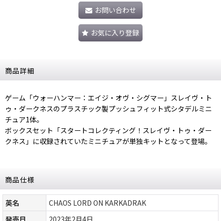
お問い合わせ
お気に入り登録
商品詳細
ゲーム「ウォーハンマー：エイジ・オヴ・シグマー」スレイヴ・ト
ゥ・ダークネスのプラスチック製プッシュフィット式シタデルミニ
チュア1体。
ボックスセット「スタートコレクティング！スレイヴ・トゥ・ダー
クネス」に収録されていたミニチュアが単独キットとなって登場。
商品仕様
英名
CHAOS LORD ON KARKADRAK
発売日
2023年2月4日