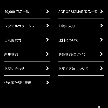
デルミニチュア10体。勢力の基幹となるユニット
の最新版モデル、オプシ…
40,000 商品一覧
AGE OF SIGMAR 商品一覧
シタデルカラー＆ツール
お気に入り
ご利用案内
送料について
新規登録
会員登録/ログイン
お問い合わせ
お支払方法について
特定商取引法表示