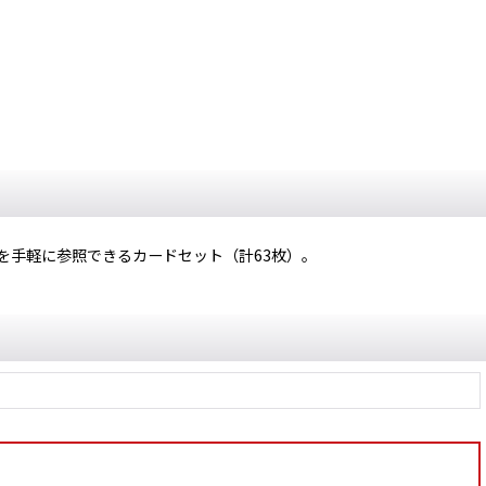
ルを手軽に参照できるカードセット（計63枚）。