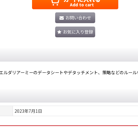
お問い合わせ
お気に入り登録
でアエルダリアーミーのデータシートやデタッチメント、策略などのルー
2023年7月1日