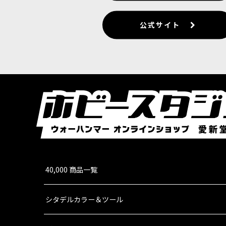
公式サイト
40,000 商品一覧
シタデルカラー＆ツール