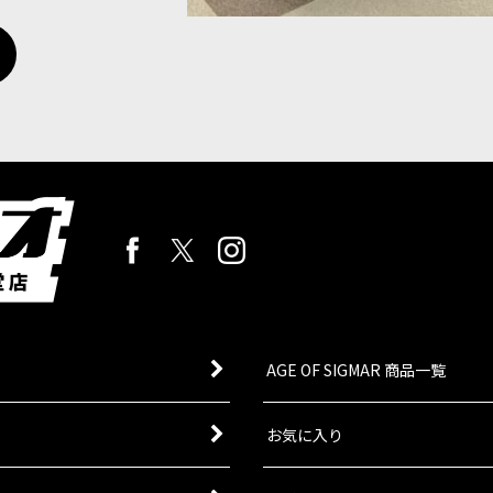
AGE OF SIGMAR 商品一覧
お気に入り