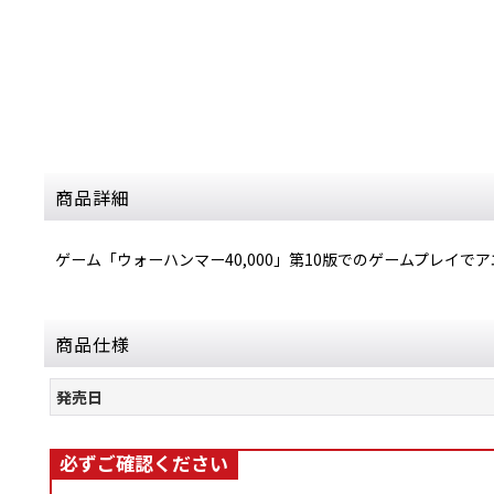
商品詳細
ゲーム「ウォーハンマー40,000」第10版でのゲームプレイ
商品仕様
発売日