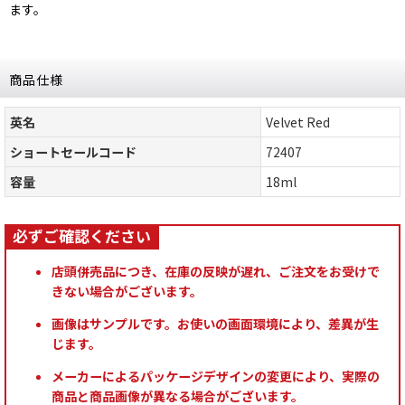
ます。
商品仕様
英名
Velvet Red
ショートセールコード
72407
容量
18ml
店頭併売品につき、在庫の反映が遅れ、ご注文をお受けで
きない場合がございます。
画像はサンプルです。お使いの画面環境により、差異が生
じます。
メーカーによるパッケージデザインの変更により、実際の
商品と商品画像が異なる場合がございます。