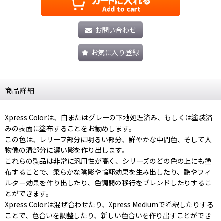
お問い合わせ
お気に入り登録
商品詳細
Xpress Colorは、白またはグレーの下地処理済み、もしくは塗装済
みの表面に塗布することをお勧めします。
この色は、レリーフ部分に明るい部分、鮮やかな中間色、そして人
物像の溝部分に濃い影を作り出します。
これらの製品は非常に汎用性が高く、シリーズのどの色の上にも塗
布することで、柔らかな陰影や輪郭効果を生み出したり、艶やフィ
ルター効果を作り出したり、色調間の移行をブレンドしたりするこ
とができます。
Xpress Colorは混ぜ合わせたり、Xpress Mediumで希釈したりする
ことで、色合いを調整したり、新しい色合いを作り出すことができ