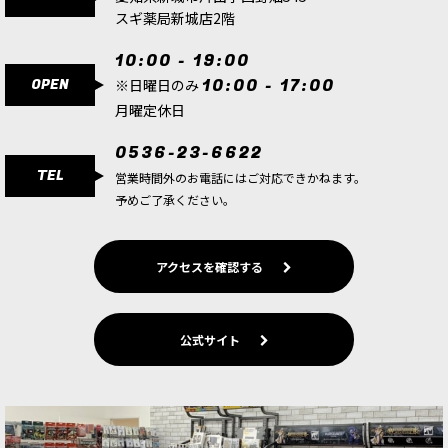
スギ薬局新城店2階
10:00 - 19:00
OPEN
10:00 - 17:00
※日曜日のみ
月曜定休日
0536-23-6622
TEL
営業時間外のお電話にはご対応できかねます。
予めご了承ください。
アクセスを確認する
公式サイト