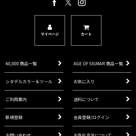
マイページ
カート
40,000 商品一覧
AGE OF SIGMAR 商品一覧
シタデルカラー＆ツール
お気に入り
ご利用案内
送料について
新規登録
会員登録/ログイン
お問い合わせ
お支払方法について