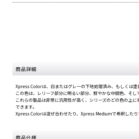
商品詳細
Xpress Colorは、白またはグレーの下地処理済み、もし
この色は、レリーフ部分に明るい部分、鮮やかな中間色、そし
これらの製品は非常に汎用性が高く、シリーズのどの色の上に
できます。
Xpress Colorは混ぜ合わせたり、Xpress Mediu
商品仕様