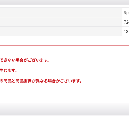
Sp
72
18
できない場合がございます。
生じます。
の商品と商品画像が異なる場合がございます。