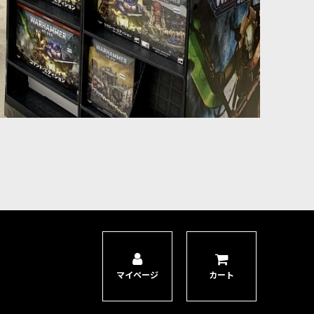
マイページ
カート