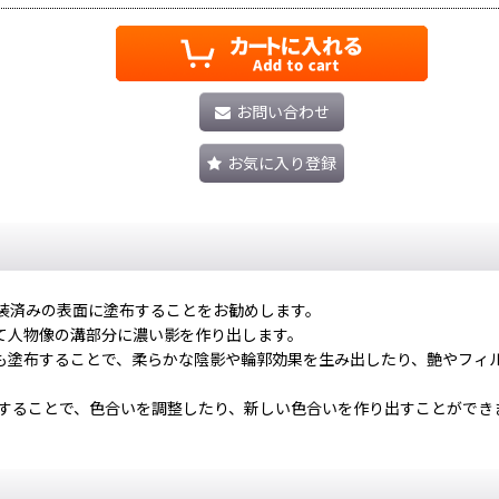
お問い合わせ
お気に入り登録
くは塗装済みの表面に塗布することをお勧めします。
て人物像の溝部分に濃い影を作り出します。
も塗布することで、柔らかな陰影や輪郭効果を生み出したり、艶やフィ
mで希釈したりすることで、色合いを調整したり、新しい色合いを作り出すことがで