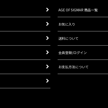
AGE OF SIGMAR 商品一覧
お気に入り
送料について
会員登録/ログイン
お支払方法について