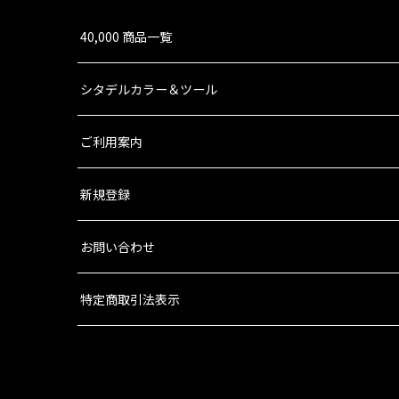
40,000 商品一覧
シタデルカラー＆ツール
ご利用案内
新規登録
お問い合わせ
特定商取引法表示