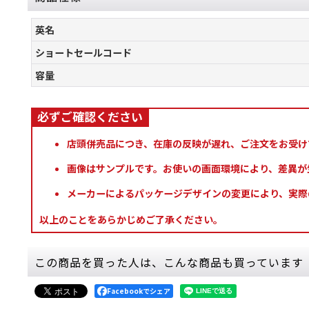
英名
ショートセールコード
容量
店頭併売品につき、在庫の反映が遅れ、ご注文をお受け
画像はサンプルです。お使いの画面環境により、差異が
メーカーによるパッケージデザインの変更により、実際
以上のことをあらかじめご了承ください。
この商品を買った人は、こんな商品も買っています
Facebookでシェア