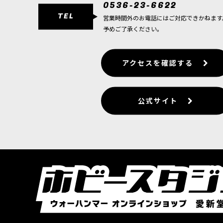
0536-23-6622
TEL
営業時間外のお電話にはご対応できかねます
予めご了承ください。
アクセスを確認する
公式サイト