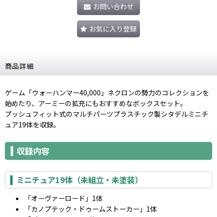
お問い合わせ
お気に入り登録
商品詳細
ゲーム「ウォーハンマー40,000」ネクロンの勢力のコレクションを
始めたり、アーミーの拡充にもおすすめなボックスセット。
プッシュフィット式のマルチパーツプラスチック製シタデルミニチ
ュア19体を収録。
収録内容
ミニチュア19体（未組立・未塗装）
「オーヴァーロード」1体
「カノプテック・ドゥームストーカー」1体