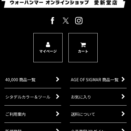
マイページ
カート
40,000 商品一覧
AGE OF SIGMAR 商品一覧
シタデルカラー＆ツール
お気に入り
ご利用案内
送料について