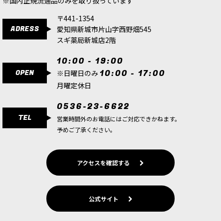
※国内正規流通品のみを取り扱っています
〒441-1354
ADRESS
愛知県新城市片山字西野畑545
スギ薬局新城店2階
10:00 - 19:00
OPEN
10:00 - 17:00
※日曜日のみ
月曜定休日
0536-23-6622
TEL
営業時間外のお電話にはご対応できかねます。
予めご了承ください。
アクセスを確認する
公式サイト