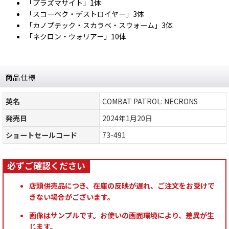
「プラズマサイト」1体
「スコーペク・デストロイヤー」3体
「カノプテック・スカラベ・スウォーム」3体
「ネクロン・ウォリアー」10体
商品仕様
英名
COMBAT PATROL: NECRONS
発売日
2024年1月20日
ショートセールコード
73-491
店頭併売品につき、在庫の反映が遅れ、ご注文をお受けで
きない場合がございます。
画像はサンプルです。お使いの画面環境により、差異が生
じます。